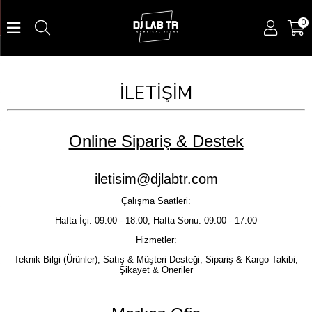
0
İLETİŞİM
Online Sipariş & Destek
iletisim@djlabtr.com
Çalışma Saatleri:
Hafta İçi: 09:00 - 18:00, Hafta Sonu: 09:00 - 17:00
Hizmetler:
Teknik Bilgi (Ürünler), Satış & Müşteri Desteği, Sipariş & Kargo Takibi,
Şikayet & Öneriler