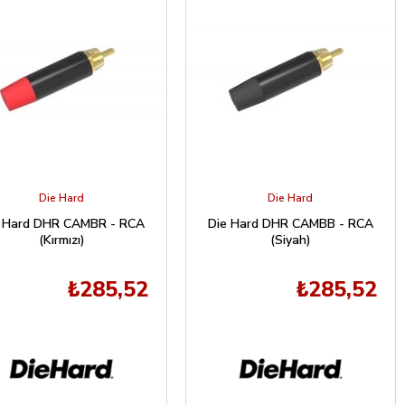
Die Hard
Die Hard
 Hard DHR CAMBR - RCA
Die Hard DHR CAMBB - RCA
(Kırmızı)
(Siyah)
₺285,52
₺285,52