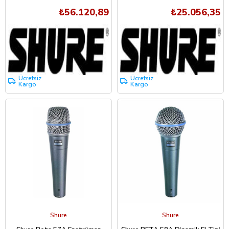
₺56.120,89
₺25.056,35
Ücretsiz
Ücretsiz
Kargo
Kargo
Shure
Shure