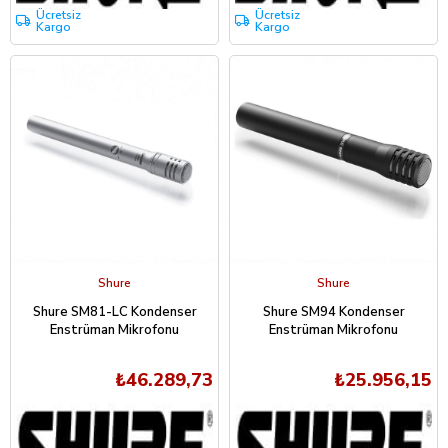
Ücretsiz
Ücretsiz
Kargo
Kargo
Shure
Shure
Shure SM81-LC Kondenser
Shure SM94 Kondenser
Enstrüman Mikrofonu
Enstrüman Mikrofonu
₺46.289,73
₺25.956,15